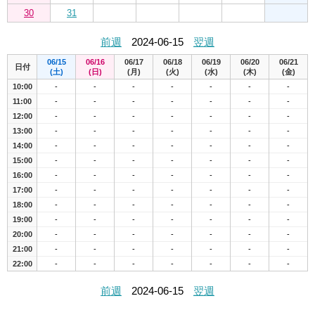
30
31
前週
2024-06-15
翌週
06/15
06/16
06/17
06/18
06/19
06/20
06/21
日付
(土)
(日)
(月)
(火)
(水)
(木)
(金)
10:00
-
-
-
-
-
-
-
11:00
-
-
-
-
-
-
-
12:00
-
-
-
-
-
-
-
13:00
-
-
-
-
-
-
-
14:00
-
-
-
-
-
-
-
15:00
-
-
-
-
-
-
-
16:00
-
-
-
-
-
-
-
17:00
-
-
-
-
-
-
-
18:00
-
-
-
-
-
-
-
19:00
-
-
-
-
-
-
-
20:00
-
-
-
-
-
-
-
21:00
-
-
-
-
-
-
-
22:00
-
-
-
-
-
-
-
前週
2024-06-15
翌週