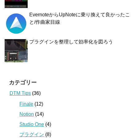
EvernoteからUpNoteに乗り換えて良かったこ
と/作曲家目線
プラグインを整理して効率化を図ろう
カテゴリー
DTM Tips
(36)
Finale
(12)
Notion
(14)
Studio One
(4)
プラグイン
(8)