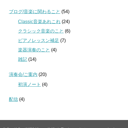
ブログ/音楽に関わること
(54)
Classic音楽あれこれ
(24)
クラシック音楽のこと
(6)
ピアノレッスン補足
(7)
楽器演奏のこと
(4)
雑記
(14)
演奏会/ご案内
(20)
初演ノート
(4)
配信
(4)