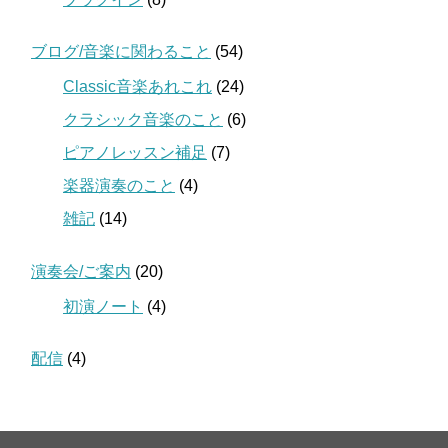
ブログ/音楽に関わること
(54)
Classic音楽あれこれ
(24)
クラシック音楽のこと
(6)
ピアノレッスン補足
(7)
楽器演奏のこと
(4)
雑記
(14)
演奏会/ご案内
(20)
初演ノート
(4)
配信
(4)