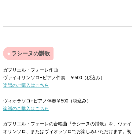
ラシーヌの讃歌
ガブリエル・フォーレ作曲
ヴァイオリンソロ+ピアノ伴奏 ￥500（税込み）
楽譜のご購入はこちら
ヴィオラソロ+ピアノ伴奏￥500（税込み）
楽譜のご購入はこちら
ガブリエル・フォーレの合唱曲『ラシーヌの讃歌』を、ヴァイ
オリンソロ、またはヴィオラソロでお楽しみいただけます。初