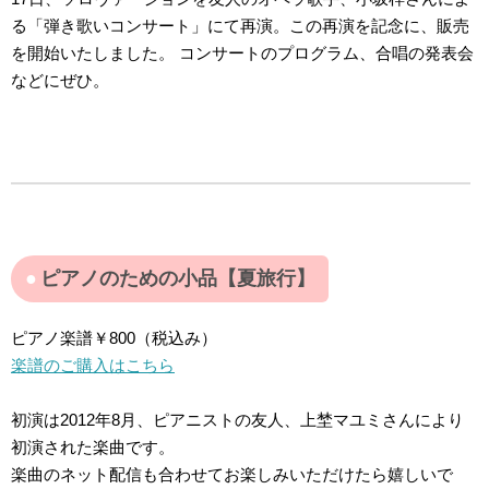
る「弾き歌いコンサート」にて再演。この再演を記念に、販売
を開始いたしました。 コンサートのプログラム、合唱の発表会
などにぜひ。
ピアノのための小品【夏旅行】
ピアノ楽譜￥800（税込み）
楽譜のご購入はこちら
初演は2012年8月、ピアニストの友人、上埜マユミさんにより
初演された楽曲です。
楽曲のネット配信も合わせてお楽しみいただけたら嬉しいで