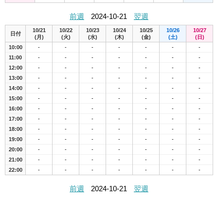
前週
2024-10-21
翌週
10/21
10/22
10/23
10/24
10/25
10/26
10/27
日付
(月)
(火)
(水)
(木)
(金)
(土)
(日)
10:00
-
-
-
-
-
-
-
11:00
-
-
-
-
-
-
-
12:00
-
-
-
-
-
-
-
13:00
-
-
-
-
-
-
-
14:00
-
-
-
-
-
-
-
15:00
-
-
-
-
-
-
-
16:00
-
-
-
-
-
-
-
17:00
-
-
-
-
-
-
-
18:00
-
-
-
-
-
-
-
19:00
-
-
-
-
-
-
-
20:00
-
-
-
-
-
-
-
21:00
-
-
-
-
-
-
-
22:00
-
-
-
-
-
-
-
前週
2024-10-21
翌週