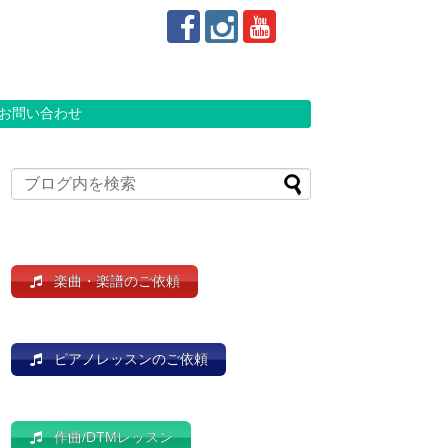
お問い合わせ
楽曲・楽譜のご依頼
ピアノレッスンのご依頼
作曲/DTMレッスン