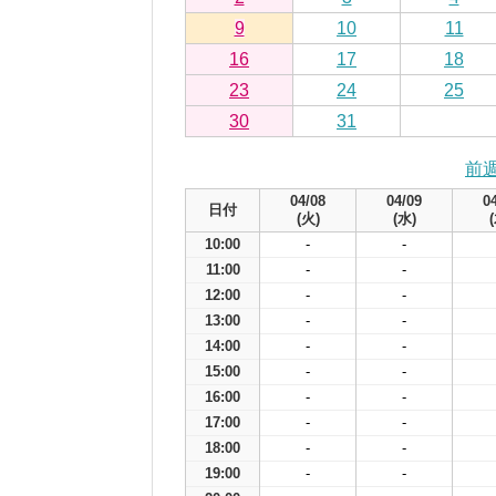
9
10
11
16
17
18
23
24
25
30
31
前
04/08
04/09
0
日付
(火)
(水)
10:00
-
-
11:00
-
-
12:00
-
-
13:00
-
-
14:00
-
-
15:00
-
-
16:00
-
-
17:00
-
-
18:00
-
-
19:00
-
-