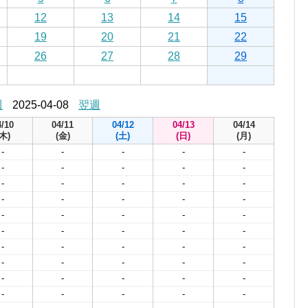
12
13
14
15
19
20
21
22
26
27
28
29
週
2025-04-08
翌週
4/10
04/11
04/12
04/13
04/14
(木)
(金)
(土)
(日)
(月)
-
-
-
-
-
-
-
-
-
-
-
-
-
-
-
-
-
-
-
-
-
-
-
-
-
-
-
-
-
-
-
-
-
-
-
-
-
-
-
-
-
-
-
-
-
-
-
-
-
-