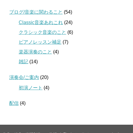
ブログ/音楽に関わること
(54)
Classic音楽あれこれ
(24)
クラシック音楽のこと
(6)
ピアノレッスン補足
(7)
楽器演奏のこと
(4)
雑記
(14)
演奏会/ご案内
(20)
初演ノート
(4)
配信
(4)