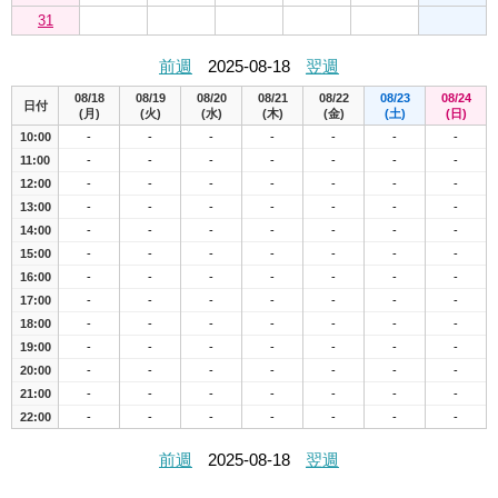
31
前週
2025-08-18
翌週
08/18
08/19
08/20
08/21
08/22
08/23
08/24
日付
(月)
(火)
(水)
(木)
(金)
(土)
(日)
10:00
-
-
-
-
-
-
-
11:00
-
-
-
-
-
-
-
12:00
-
-
-
-
-
-
-
13:00
-
-
-
-
-
-
-
14:00
-
-
-
-
-
-
-
15:00
-
-
-
-
-
-
-
16:00
-
-
-
-
-
-
-
17:00
-
-
-
-
-
-
-
18:00
-
-
-
-
-
-
-
19:00
-
-
-
-
-
-
-
20:00
-
-
-
-
-
-
-
21:00
-
-
-
-
-
-
-
22:00
-
-
-
-
-
-
-
前週
2025-08-18
翌週