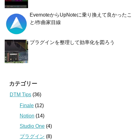
EvernoteからUpNoteに乗り換えて良かったこ
と/作曲家目線
プラグインを整理して効率化を図ろう
カテゴリー
DTM Tips
(36)
Finale
(12)
Notion
(14)
Studio One
(4)
プラグイン
(8)