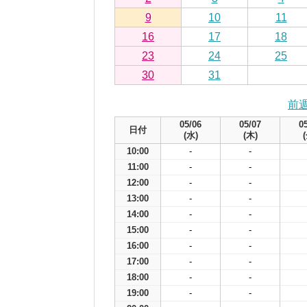
9
10
11
16
17
18
23
24
25
30
31
前
05/06
05/07
0
日付
(水)
(木)
10:00
-
-
11:00
-
-
12:00
-
-
13:00
-
-
14:00
-
-
15:00
-
-
16:00
-
-
17:00
-
-
18:00
-
-
19:00
-
-