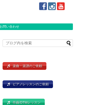
お問い合わせ
楽曲・楽譜のご依頼
ピアノレッスンのご依頼
作曲/DTMレッスン