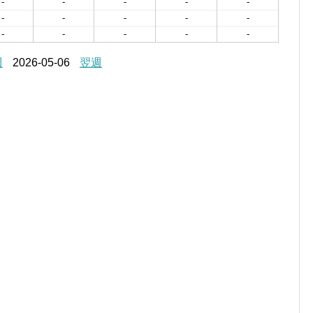
-
-
-
-
-
-
-
-
-
-
-
-
-
-
-
週
2026-05-06
翌週