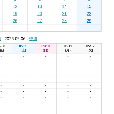
12
13
14
15
19
20
21
22
26
27
28
29
週
2026-05-06
翌週
5/08
05/09
05/10
05/11
05/12
(金)
(土)
(日)
(月)
(火)
-
-
-
-
-
-
-
-
-
-
-
-
-
-
-
-
-
-
-
-
-
-
-
-
-
-
-
-
-
-
-
-
-
-
-
-
-
-
-
-
-
-
-
-
-
-
-
-
-
-