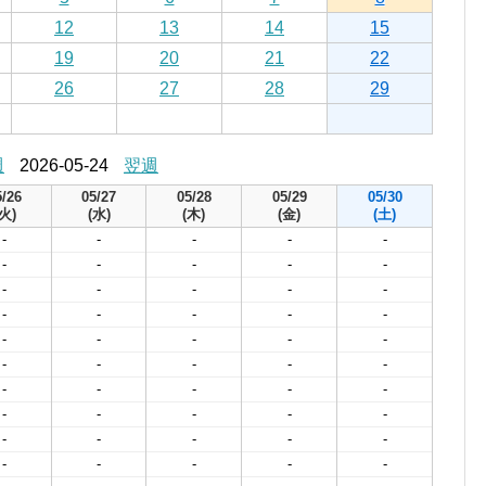
12
13
14
15
19
20
21
22
26
27
28
29
週
2026-05-24
翌週
5/26
05/27
05/28
05/29
05/30
(火)
(水)
(木)
(金)
(土)
-
-
-
-
-
-
-
-
-
-
-
-
-
-
-
-
-
-
-
-
-
-
-
-
-
-
-
-
-
-
-
-
-
-
-
-
-
-
-
-
-
-
-
-
-
-
-
-
-
-