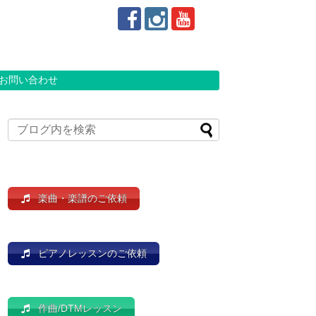
お問い合わせ
楽曲・楽譜のご依頼
ピアノレッスンのご依頼
作曲/DTMレッスン