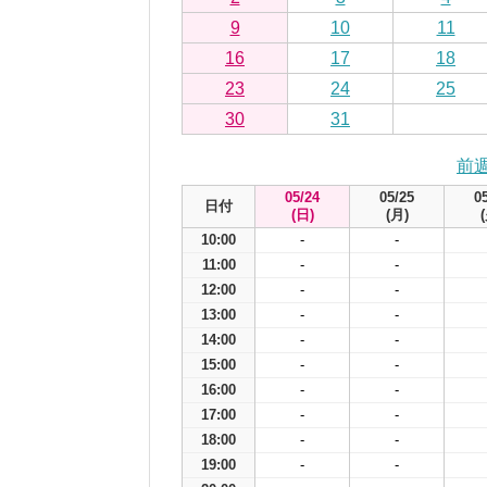
9
10
11
16
17
18
23
24
25
30
31
前
05/24
05/25
0
日付
(日)
(月)
10:00
-
-
11:00
-
-
12:00
-
-
13:00
-
-
14:00
-
-
15:00
-
-
16:00
-
-
17:00
-
-
18:00
-
-
19:00
-
-