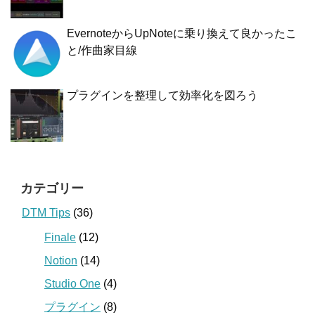
EvernoteからUpNoteに乗り換えて良かったこ
と/作曲家目線
プラグインを整理して効率化を図ろう
カテゴリー
DTM Tips
(36)
Finale
(12)
Notion
(14)
Studio One
(4)
プラグイン
(8)