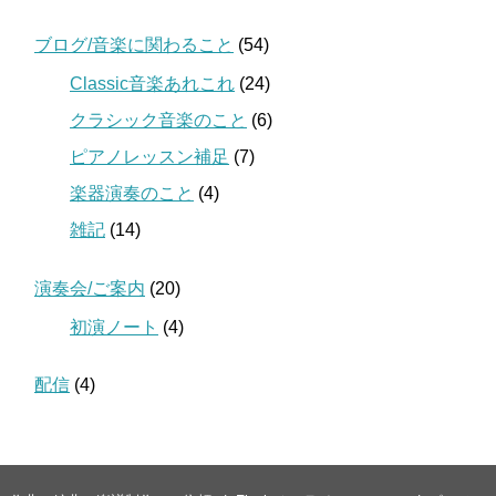
ブログ/音楽に関わること
(54)
Classic音楽あれこれ
(24)
クラシック音楽のこと
(6)
ピアノレッスン補足
(7)
楽器演奏のこと
(4)
雑記
(14)
演奏会/ご案内
(20)
初演ノート
(4)
配信
(4)