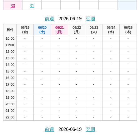
30
31
前週
2026-06-19
翌週
06/19
06/20
06/21
06/22
06/23
06/24
06/25
日付
(金)
(土)
(日)
(月)
(火)
(水)
(木)
10:00
-
-
-
-
-
-
-
11:00
-
-
-
-
-
-
-
12:00
-
-
-
-
-
-
-
13:00
-
-
-
-
-
-
-
14:00
-
-
-
-
-
-
-
15:00
-
-
-
-
-
-
-
16:00
-
-
-
-
-
-
-
17:00
-
-
-
-
-
-
-
18:00
-
-
-
-
-
-
-
19:00
-
-
-
-
-
-
-
20:00
-
-
-
-
-
-
-
21:00
-
-
-
-
-
-
-
22:00
-
-
-
-
-
-
-
前週
2026-06-19
翌週