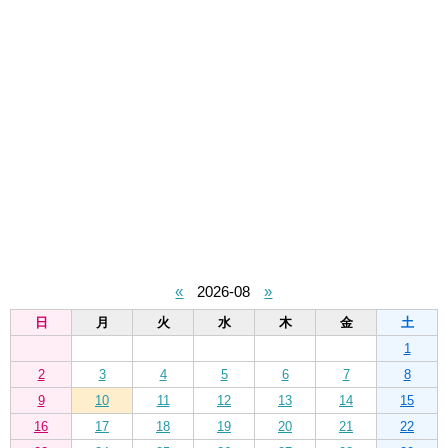
«
2026-08
»
日
月
火
水
木
金
土
1
2
3
4
5
6
7
8
9
10
11
12
13
14
15
16
17
18
19
20
21
22