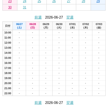
23
24
25
26
27
28
29
30
31
前週
2026-06-27
翌週
06/27
06/28
06/29
06/30
07/01
07/02
07/03
日付
(土)
(日)
(月)
(火)
(水)
(木)
(金)
10:00
-
-
-
-
-
-
-
11:00
-
-
-
-
-
-
-
12:00
-
-
-
-
-
-
-
13:00
-
-
-
-
-
-
-
14:00
-
-
-
-
-
-
-
15:00
-
-
-
-
-
-
-
16:00
-
-
-
-
-
-
-
17:00
-
-
-
-
-
-
-
18:00
-
-
-
-
-
-
-
19:00
-
-
-
-
-
-
-
20:00
-
-
-
-
-
-
-
21:00
-
-
-
-
-
-
-
22:00
-
-
-
-
-
-
-
前週
2026-06-27
翌週