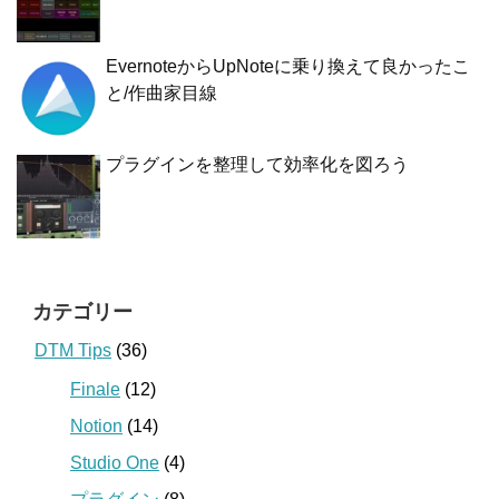
EvernoteからUpNoteに乗り換えて良かったこ
と/作曲家目線
プラグインを整理して効率化を図ろう
カテゴリー
DTM Tips
(36)
Finale
(12)
Notion
(14)
Studio One
(4)