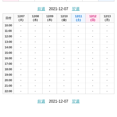
前週
2021-12-07
翌週
12/07
12/08
12/09
12/10
12/11
12/12
12/13
日付
(火)
(水)
(木)
(金)
(土)
(日)
(月)
10:00
-
-
-
-
-
-
-
11:00
-
-
-
-
-
-
-
12:00
-
-
-
-
-
-
-
13:00
-
-
-
-
-
-
-
14:00
-
-
-
-
-
-
-
15:00
-
-
-
-
-
-
-
16:00
-
-
-
-
-
-
-
17:00
-
-
-
-
-
-
-
18:00
-
-
-
-
-
-
-
19:00
-
-
-
-
-
-
-
20:00
-
-
-
-
-
-
-
21:00
-
-
-
-
-
-
-
22:00
-
-
-
-
-
-
-
前週
2021-12-07
翌週