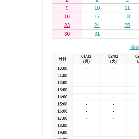
9
10
11
16
17
18
23
24
25
30
31
前
01/31
02/01
0
日付
(月)
(火)
10:00
-
-
11:00
-
-
12:00
-
-
13:00
-
-
14:00
-
-
15:00
-
-
16:00
-
-
17:00
-
-
18:00
-
-
19:00
-
-