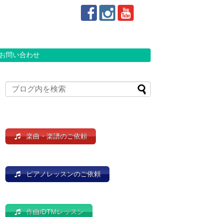
お問い合わせ
楽曲・楽譜のご依頼
ピアノレッスンのご依頼
作曲/DTMレッスン