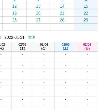
12
13
14
15
19
20
21
22
26
27
28
29
週
2022-01-31
翌週
2/02
02/03
02/04
02/05
02/06
(水)
(木)
(金)
(土)
(日)
-
-
-
-
-
-
-
-
-
-
-
-
-
-
-
-
-
-
-
-
-
-
-
-
-
-
-
-
-
-
-
-
-
-
-
-
-
-
-
-
-
-
-
-
-
-
-
-
-
-