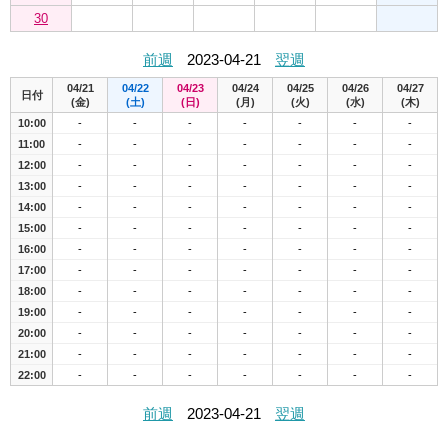
30
前週
2023-04-21
翌週
04/21
04/22
04/23
04/24
04/25
04/26
04/27
日付
(金)
(土)
(日)
(月)
(火)
(水)
(木)
10:00
-
-
-
-
-
-
-
11:00
-
-
-
-
-
-
-
12:00
-
-
-
-
-
-
-
13:00
-
-
-
-
-
-
-
14:00
-
-
-
-
-
-
-
15:00
-
-
-
-
-
-
-
16:00
-
-
-
-
-
-
-
17:00
-
-
-
-
-
-
-
18:00
-
-
-
-
-
-
-
19:00
-
-
-
-
-
-
-
20:00
-
-
-
-
-
-
-
21:00
-
-
-
-
-
-
-
22:00
-
-
-
-
-
-
-
前週
2023-04-21
翌週