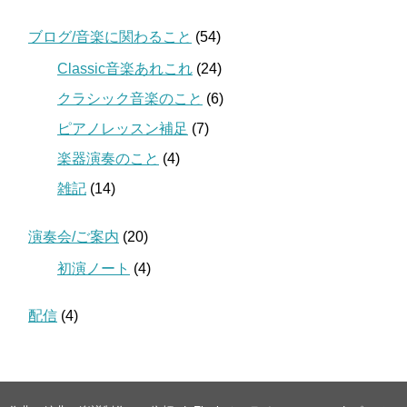
ブログ/音楽に関わること
(54)
Classic音楽あれこれ
(24)
クラシック音楽のこと
(6)
ピアノレッスン補足
(7)
楽器演奏のこと
(4)
雑記
(14)
演奏会/ご案内
(20)
初演ノート
(4)
配信
(4)