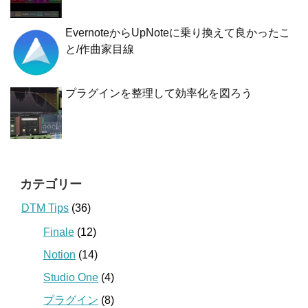
EvernoteからUpNoteに乗り換えて良かったこ
と/作曲家目線
プラグインを整理して効率化を図ろう
カテゴリー
DTM Tips
(36)
Finale
(12)
Notion
(14)
Studio One
(4)
プラグイン
(8)