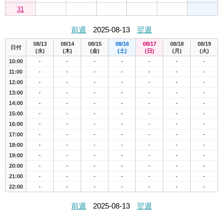
31
前週
2025-08-13
翌週
08/13
08/14
08/15
08/16
08/17
08/18
08/19
日付
(水)
(木)
(金)
(土)
(日)
(月)
(火)
10:00
-
-
-
-
-
-
-
11:00
-
-
-
-
-
-
-
12:00
-
-
-
-
-
-
-
13:00
-
-
-
-
-
-
-
14:00
-
-
-
-
-
-
-
15:00
-
-
-
-
-
-
-
16:00
-
-
-
-
-
-
-
17:00
-
-
-
-
-
-
-
18:00
-
-
-
-
-
-
-
19:00
-
-
-
-
-
-
-
20:00
-
-
-
-
-
-
-
21:00
-
-
-
-
-
-
-
22:00
-
-
-
-
-
-
-
前週
2025-08-13
翌週