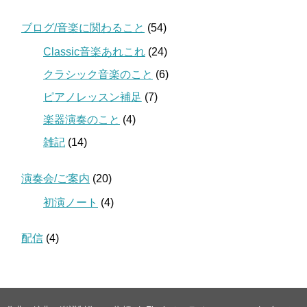
ブログ/音楽に関わること
(54)
Classic音楽あれこれ
(24)
クラシック音楽のこと
(6)
ピアノレッスン補足
(7)
楽器演奏のこと
(4)
雑記
(14)
演奏会/ご案内
(20)
初演ノート
(4)
配信
(4)