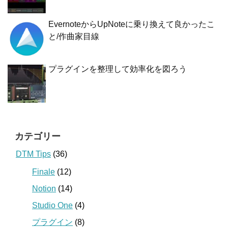
EvernoteからUpNoteに乗り換えて良かったこ
と/作曲家目線
プラグインを整理して効率化を図ろう
カテゴリー
DTM Tips
(36)
Finale
(12)
Notion
(14)
Studio One
(4)
プラグイン
(8)