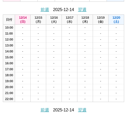
前週
2025-12-14
翌週
12/14
12/15
12/16
12/17
12/18
12/19
12/20
日付
(日)
(月)
(火)
(水)
(木)
(金)
(土)
10:00
-
-
-
-
-
-
-
11:00
-
-
-
-
-
-
-
12:00
-
-
-
-
-
-
-
13:00
-
-
-
-
-
-
-
14:00
-
-
-
-
-
-
-
15:00
-
-
-
-
-
-
-
16:00
-
-
-
-
-
-
-
17:00
-
-
-
-
-
-
-
18:00
-
-
-
-
-
-
-
19:00
-
-
-
-
-
-
-
20:00
-
-
-
-
-
-
-
21:00
-
-
-
-
-
-
-
22:00
-
-
-
-
-
-
-
前週
2025-12-14
翌週