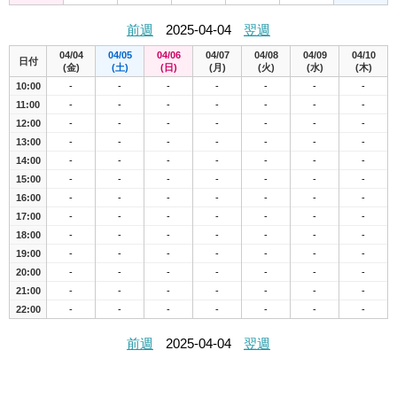
前週
2025-04-04
翌週
04/04
04/05
04/06
04/07
04/08
04/09
04/10
日付
(金)
(土)
(日)
(月)
(火)
(水)
(木)
10:00
-
-
-
-
-
-
-
11:00
-
-
-
-
-
-
-
12:00
-
-
-
-
-
-
-
13:00
-
-
-
-
-
-
-
14:00
-
-
-
-
-
-
-
15:00
-
-
-
-
-
-
-
16:00
-
-
-
-
-
-
-
17:00
-
-
-
-
-
-
-
18:00
-
-
-
-
-
-
-
19:00
-
-
-
-
-
-
-
20:00
-
-
-
-
-
-
-
21:00
-
-
-
-
-
-
-
22:00
-
-
-
-
-
-
-
前週
2025-04-04
翌週