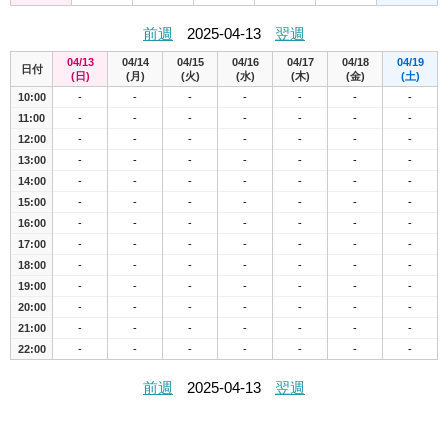
前週
2025-04-13
翌週
04/13
04/14
04/15
04/16
04/17
04/18
04/19
日付
(日)
(月)
(火)
(水)
(木)
(金)
(土)
10:00
-
-
-
-
-
-
-
11:00
-
-
-
-
-
-
-
12:00
-
-
-
-
-
-
-
13:00
-
-
-
-
-
-
-
14:00
-
-
-
-
-
-
-
15:00
-
-
-
-
-
-
-
16:00
-
-
-
-
-
-
-
17:00
-
-
-
-
-
-
-
18:00
-
-
-
-
-
-
-
19:00
-
-
-
-
-
-
-
20:00
-
-
-
-
-
-
-
21:00
-
-
-
-
-
-
-
22:00
-
-
-
-
-
-
-
前週
2025-04-13
翌週